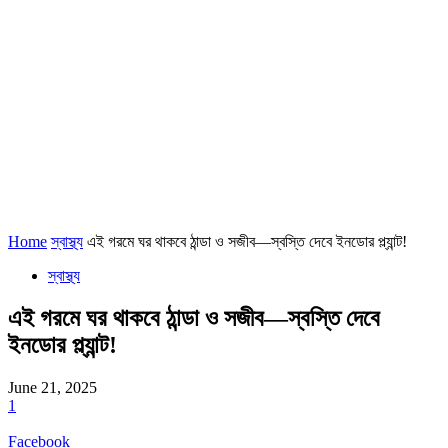
Home
স্বাস্থ্য
এই গরমে ঘর থাকবে ঠান্ডা ও সজীব—স্বস্তি দেবে ইনডোর প্ল্যান্ট!
স্বাস্থ্য
এই গরমে ঘর থাকবে ঠান্ডা ও সজীব—স্বস্তি দেবে
ইনডোর প্ল্যান্ট!
June 21, 2025
1
Facebook