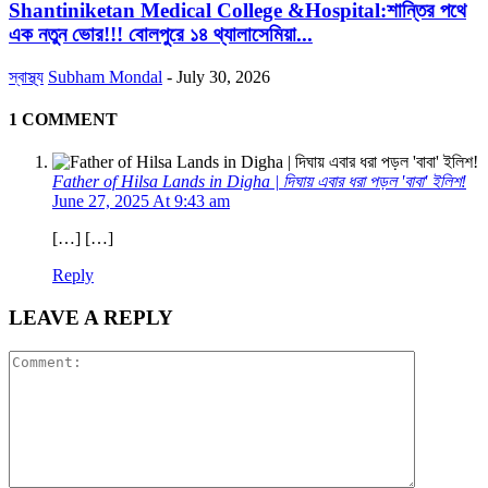
Shantiniketan Medical College &Hospital:শান্তির পথে
এক নতুন ভোর!!! বোলপুরে ১৪ থ্যালাসেমিয়া...
স্বাস্থ্য
Subham Mondal
-
July 30, 2026
1 COMMENT
Father of Hilsa Lands in Digha | দিঘায় এবার ধরা পড়ল 'বাবা' ইলিশ!
June 27, 2025 At 9:43 am
[…] […]
Reply
LEAVE A REPLY