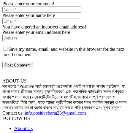
Please enter your comment!
Please enter your name here
You have entered an incorrect email address!
Please enter your email address here
Save my name, email, and website in this browser for the next
time I comment.
ABOUT US
স্বাগতম! "Positive বার্তা (বাংলা)" ওয়েবসাইট একটি অনলাইন সংবাদ প্রতিষ্ঠান, যা
বাংলা ভাষায় জীবনের সামান্য বৃত্তান্তিকতা এবং প্রাসাদিক ঘটনাগুলির সকল উপযুক্ত
সংবাদ প্রদান করে।ওয়েবসাইটের উদ্দেশ্য হল জীবনের পথে সম্পূর্ণ প্রশাস্ত ও
সহজগতিতা নিয়ে আসা, যাতে আমরা প্রতিদিনের কাজের সাথে মানসিক স্বাস্থ্য ও সকল
ক্ষেত্রে আশার আলো বজায় রাখতে সাহায্য করতে পারি।ধন্যবাদ এবং সুস্থ থাকুন!
Contact us:
info.positivebarta23@gmail.com
FOLLOW US
About Us