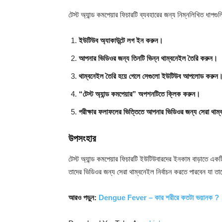
টেস্ট অ্যান্ড কমপেয়ার ফিচারটি ব্যবহারের জন্য নিম্নলিখিত ধাপগ
ইউটিউব অ্যাকাউন্টে লগ ইন করুন।
আপনার ভিডিওর জন্য তিনটি ভিন্ন থাম্বনেইল তৈরি করুন।
থাম্বনেইল তৈরি হয়ে গেলে সেগুলো ইউটিউব আপলোড করুন
“টেস্ট অ্যান্ড কমপেয়ার” অপশনটিতে ক্লিক করুন।
পরীক্ষার ফলাফলের ভিত্তিতে আপনার ভিডিওর জন্য সেরা থাম্ব
উপসংহার
টেস্ট অ্যান্ড কমপেয়ার ফিচারটি ইউটিউবারদের ইনকাম বাড়াতে একট
তাদের ভিডিওর জন্য সেরা থাম্বনেইল নির্বাচন করতে পারবেন যা তা
আরও পড়ুন:
Dengue Fever – কার শরীরে কতটা ভয়ানক ?