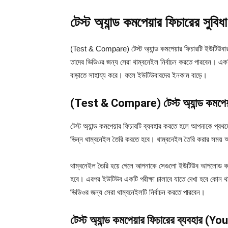
টেস্ট অ্যান্ড কমপেয়ার ফিচারের সুবিধ
(Test & Compare) টেস্ট অ্যান্ড কমপেয়ার ফিচারটি ইউটিউবারদ
তাদের ভিডিওর জন্য সেরা থাম্বনেইল নির্বাচন করতে পারবেন। একট
বাড়াতে সাহায্য করে। ফলে ইউটিউবারদের ইনকাম বাড়ে।
(Test & Compare) টেস্ট অ্যান্ড কমপেয়া
টেস্ট অ্যান্ড কমপেয়ার ফিচারটি ব্যবহার করতে হলে আপনাকে প্
ভিন্ন থাম্বনেইল তৈরি করতে হবে। থাম্বনেইল তৈরি করার সময় অবশ
থাম্বনেইল তৈরি হয়ে গেলে আপনাকে সেগুলো ইউটিউব আপলোড কর
হবে। এরপর ইউটিউব একটি পরীক্ষা চালাবে যাতে দেখা হবে কোন থ
ভিডিওর জন্য সেরা থাম্বনেইলটি নির্বাচন করতে পারবেন।
টেস্ট অ্যান্ড কমপেয়ার ফিচারের ব্যবহার (