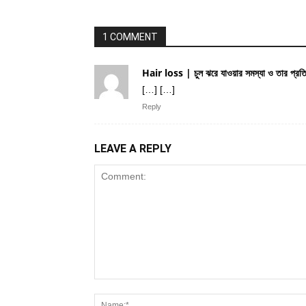
1 COMMENT
Hair loss | চুল ঝরে যাওয়ার সমস্যা ও তার প্রত
[…] […]
Reply
LEAVE A REPLY
Comment: