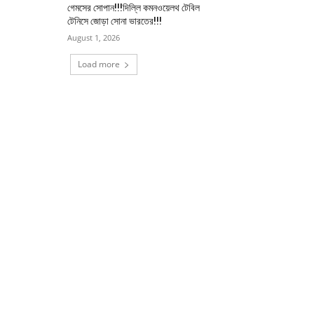
গেমসের সোপান!!!দিল্লি কমনওয়েলথ টেবিল
টেনিসে জোড়া সোনা ভারতের!!!
August 1, 2026
Load more