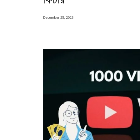
December 25, 2023
Share