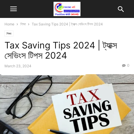
Home
শিক্ষা
Tax Saving Tips 2024 | ট্যাক্স সেভিংস টিপস 2024
শিক্ষা
Tax Saving Tips 2024 | ট্যাক্স
সেভিংস টিপস 2024
0
March 23, 2024