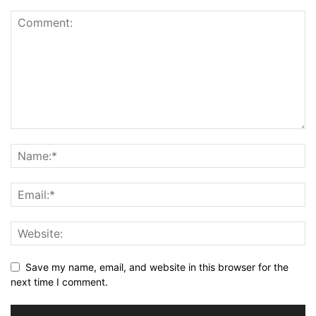
Save my name, email, and website in this browser for the
next time I comment.