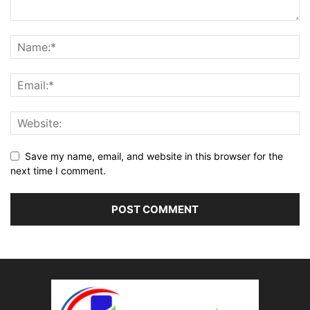
Save my name, email, and website in this browser for the
next time I comment.