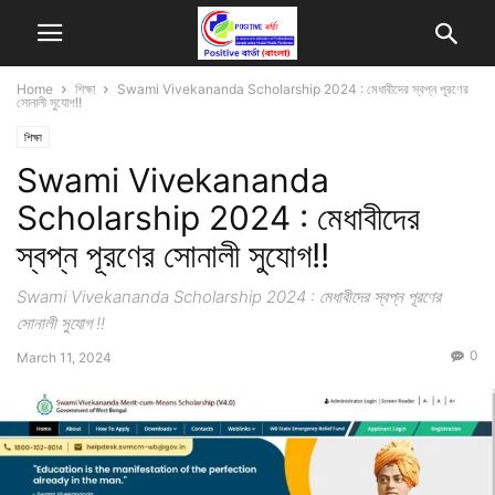
Home
শিক্ষা
Swami Vivekananda Scholarship 2024 : মেধাবীদের স্বপ্ন পূরণের
সোনালী সুযোগ!!
শিক্ষা
Swami Vivekananda
Scholarship 2024 : মেধাবীদের
স্বপ্ন পূরণের সোনালী সুযোগ!!
Swami Vivekananda Scholarship 2024 : মেধাবীদের স্বপ্ন পূরণের
সোনালী সুযোগ !!
0
March 11, 2024