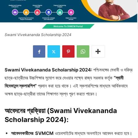
Swami Vivekananda Scholarship 2024
Swami Vivekananda Scholarship 2024:
পশ্চিমবঙ্গের মেধাবী ও দরিদ্র
ছাত্র-ছাত্রীদের উচ্চশিক্ষার সুযোগ করে দেওয়ার লক্ষ্যে রাজ্য সরকার কর্তৃক
“স্বামী
বিবেকানন্দ স্কলারশিপ”
প্রদান করা হয়ে থাকে। এই স্কলারশিপের মাধ্যমে আর্থিকভাবে
অক্ষম ছাত্র-ছাত্রীরা তাদের শিক্ষাগত স্বপ্ন পূরণ করতে পারেন।
আবেদনের
প্রক্রিয়া (
Swami Vivekananda
Scholarship 2024)
:
আবেদনকারীদের SVMCM
ওয়েবসাইটের মাধ্যমে অনলাইনে আবেদন করতে হবে।