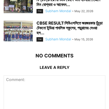
নিন যোগ্যতা ও আবেদন...
Subham Mondal
-
May 22, 2026
শিক্ষা
CBSE RESULT:সিবিএসসিতে জয়জয়কার চুঁচুড়া
টেকনো ইন্ডিয়া পাবলিক স্কুলের, পড়ুয়াদের দেওয়া
হল...
Subham Mondal
-
May 15, 2026
শিক্ষা
NO COMMENTS
LEAVE A REPLY