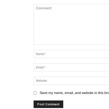
Comment:
Save my name, email, and website in this br