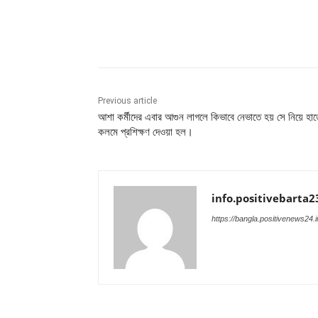
Share
Previous article
আশা কর্মীদের এবার আগুন লাগলে কিভাবে নেভাতে হয় সে নিয়ে হাত
কলমে প্রশিক্ষণ দেওয়া হল।
info.positivebarta2
https://bangla.positivenews24.i