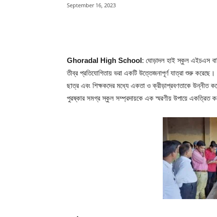
September 16, 2023
Share
Ghoradal High School
: ঘোড়াদল হাই স্কুল এইচএস বা
তীব্র প্রতিযোগিতায় ভরা একটি উত্তেজনাপূর্ণ যাত্রা শুরু করেছে
ছাত্র এবং শিক্ষকদের মধ্যে একতা ও ক্রীড়াপ্রবণতাকে উন্নীত কর
পুরষ্কার সমগ্র স্কুল সম্প্রদায়কে এক স্মরণীয় উপায়ে একত্রিত