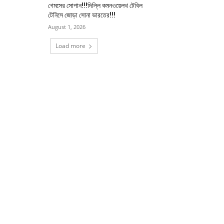
গেমসের সোপান!!!দিল্লি কমনওয়েলথ টেবিল
টেনিসে জোড়া সোনা ভারতের!!!
August 1, 2026
Load more