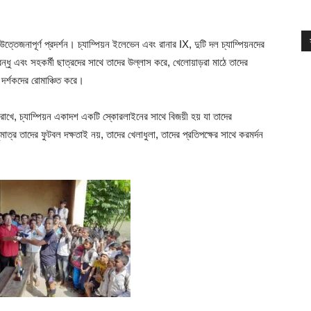
 উত্তেজনাপূর্ণ প্রদর্শন। চ্যাম্পিয়ন ইলেভেন এবং রানার IX, দুটি দল চ্যাম্পিয়নদের
ন্ধু এবং সহকর্মী ছাত্রদের সাথে তাদের উল্লাস করে, খেলোয়াড়রা মাঠে তাদের
 দর্শকদের রোমাঞ্চিত করে।
রাখে, চ্যাম্পিয়ন একাদশ একটি স্কোরলাইনের সাথে বিজয়ী হয় যা তাদের
ত্র তাদের ফুটবল দক্ষতাই নয়, তাদের খেলাধুলা, তাদের প্রতিপক্ষের সাথে করমর্দন