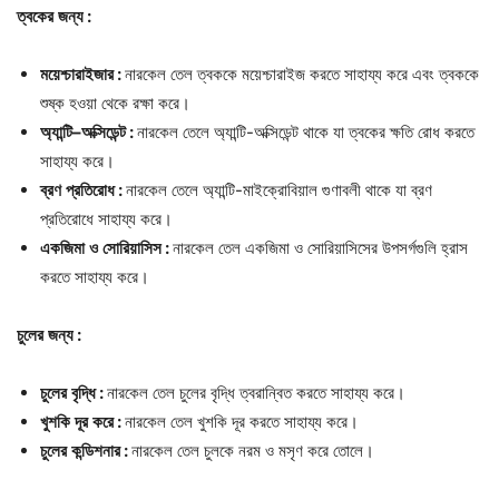
ত্বকের
জন্য
:
ময়েশ্চারাইজার
:
নারকেল তেল ত্বককে ময়েশ্চারাইজ করতে সাহায্য করে এবং ত্বককে
শুষ্ক হওয়া থেকে রক্ষা করে।
অ্যান্টি
–
অক্সিডেন্ট
:
নারকেল তেলে অ্যান্টি-অক্সিডেন্ট থাকে যা ত্বকের ক্ষতি রোধ করতে
সাহায্য করে।
ব্রণ
প্রতিরোধ
:
নারকেল তেলে অ্যান্টি-মাইক্রোবিয়াল গুণাবলী থাকে যা ব্রণ
প্রতিরোধে সাহায্য করে।
একজিমা
ও
সোরিয়াসিস
:
নারকেল তেল একজিমা ও সোরিয়াসিসের উপসর্গগুলি হ্রাস
করতে সাহায্য করে।
চুলের
জন্য
:
চুলের
বৃদ্ধি
:
নারকেল তেল চুলের বৃদ্ধি ত্বরান্বিত করতে সাহায্য করে।
খুশকি
দূর
করে
:
নারকেল তেল খুশকি দূর করতে সাহায্য করে।
চুলের
কন্ডিশনার
:
নারকেল তেল চুলকে নরম ও মসৃণ করে তোলে।