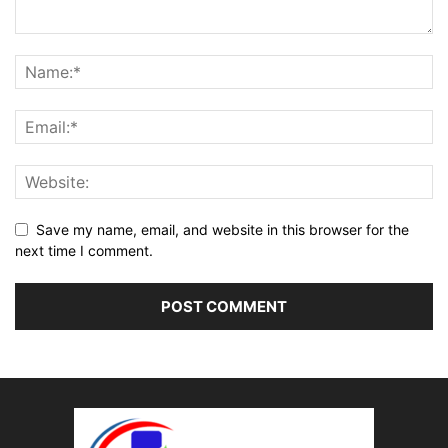
Save my name, email, and website in this browser for the
next time I comment.