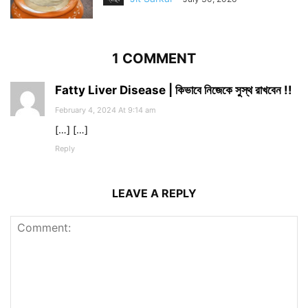
1 COMMENT
Fatty Liver Disease | কিভাবে নিজেকে সুস্থ রাখবেন !!
February 4, 2024 At 9:14 am
[…] […]
Reply
LEAVE A REPLY