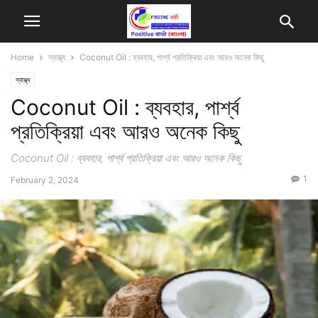
Home
স্বাস্থ্য
Coconut Oil : ব্যবহার, পার্শ্ব প্রতিক্রিয়া এবং আরও অনেক কিছু
স্বাস্থ্য
Coconut Oil : ব্যবহার, পার্শ্ব
প্রতিক্রিয়া এবং আরও অনেক কিছু
Coconut Oil : ব্যবহার, পার্শ্ব প্রতিক্রিয়া এবং আরও অনেক কিছু
1
February 2, 2024