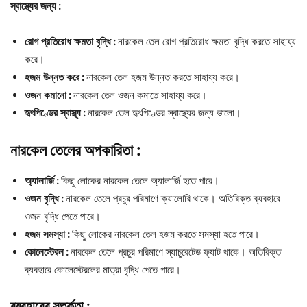
স্বাস্থ্যের
জন্য
:
রোগ
প্রতিরোধ
ক্ষমতা
বৃদ্ধি
:
নারকেল তেল রোগ প্রতিরোধ ক্ষমতা বৃদ্ধি করতে সাহায্য
করে।
হজম
উন্নত
করে
:
নারকেল তেল হজম উন্নত করতে সাহায্য করে।
ওজন
কমানো
:
নারকেল তেল ওজন কমাতে সাহায্য করে।
হৃৎপিণ্ডের
স্বাস্থ্য
:
নারকেল তেল হৃৎপিণ্ডের স্বাস্থ্যের জন্য ভালো।
নারকেল তেলের অপকারিতা :
অ্যালার্জি
:
কিছু লোকের নারকেল তেলে অ্যালার্জি হতে পারে।
ওজন
বৃদ্ধি
:
নারকেল তেলে প্রচুর পরিমাণে ক্যালোরি থাকে। অতিরিক্ত ব্যবহারে
ওজন বৃদ্ধি পেতে পারে।
হজম
সমস্যা
:
কিছু লোকের নারকেল তেল হজম করতে সমস্যা হতে পারে।
কোলেস্টেরল
:
নারকেল তেলে প্রচুর পরিমাণে স্যাচুরেটেড ফ্যাট থাকে। অতিরিক্ত
ব্যবহারে কোলেস্টেরলের মাত্রা বৃদ্ধি পেতে পারে।
ব্যবহারের সতর্কতা :