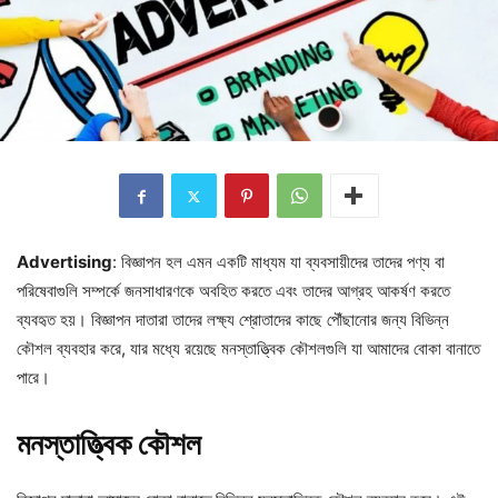
Advertising
: বিজ্ঞাপন হল এমন একটি মাধ্যম যা ব্যবসায়ীদের তাদের পণ্য বা
পরিষেবাগুলি সম্পর্কে জনসাধারণকে অবহিত করতে এবং তাদের আগ্রহ আকর্ষণ করতে
ব্যবহৃত হয়। বিজ্ঞাপন দাতারা তাদের লক্ষ্য শ্রোতাদের কাছে পৌঁছানোর জন্য বিভিন্ন
কৌশল ব্যবহার করে, যার মধ্যে রয়েছে মনস্তাত্ত্বিক কৌশলগুলি যা আমাদের বোকা বানাতে
পারে।
মনস্তাত্ত্বিক
কৌশল