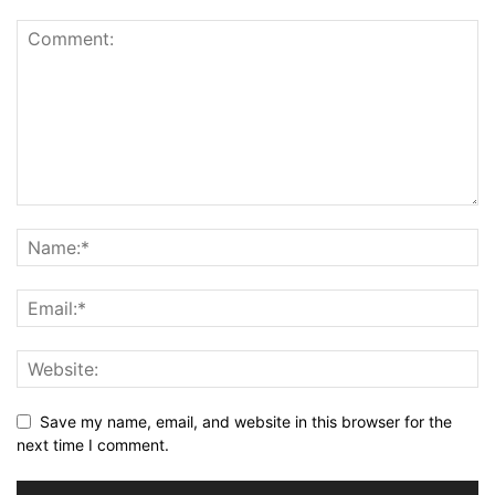
Save my name, email, and website in this browser for the
next time I comment.