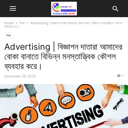
Home
শিক্ষা
Advertising | বিজ্ঞাপন দাতারা আমাদের বোকা বানাতে বিভিন্ন মনস্তাত্ত্বিক কৌশল
ব্যবহার করে।
শিক্ষা
Advertising | বিজ্ঞাপন দাতারা আমাদের
বোকা বানাতে বিভিন্ন মনস্তাত্ত্বিক কৌশল
ব্যবহার করে।
1
December 29, 2023